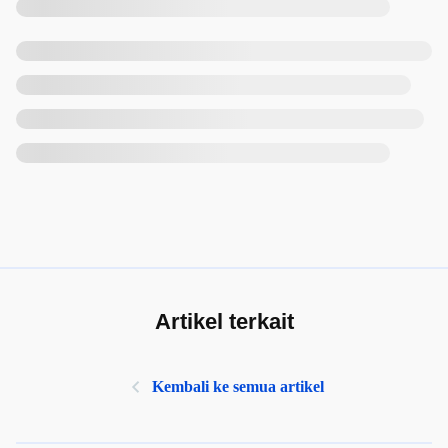
Artikel terkait
Kembali ke semua artikel