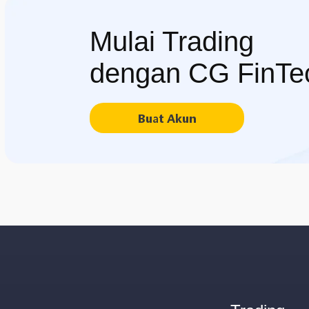
Mulai Trading
dengan CG FinTe
Buat Akun