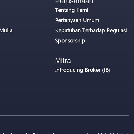
Perusahaan
Tentang Kami
Pertanyaan Umum
Mulia
Kepatuhan Terhadap Regulasi
Sponsorship
Mitra
Introducing Broker (IB)