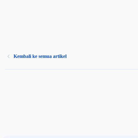
Kembali ke semua artikel