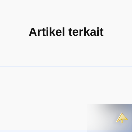
Artikel terkait