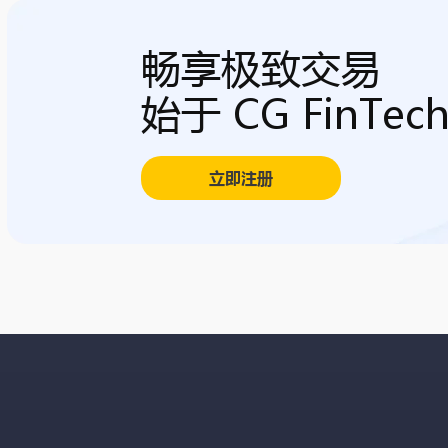
畅享极致交易
始于 CG FinTec
立即注册