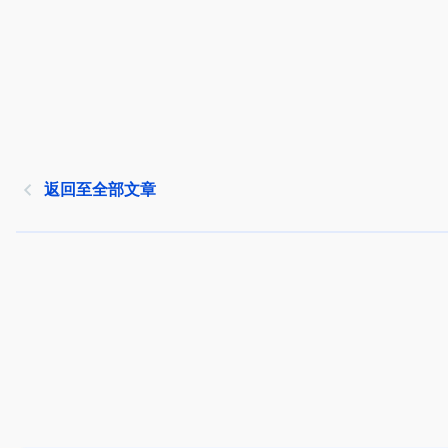
返回至全部文章