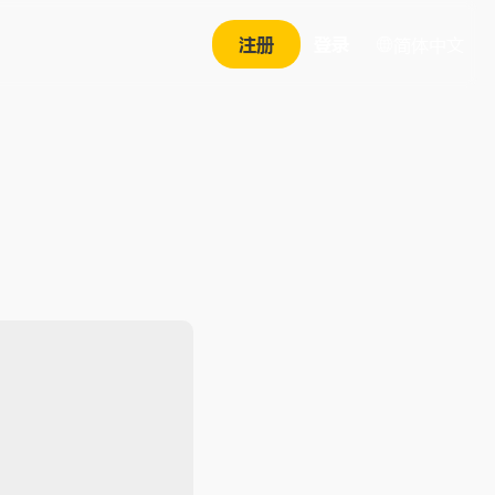
注册
登录
简体中文