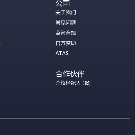
公司
关于我们
常见问题
监管合规
币
官方赞助
ATAS
合作伙伴
介绍经纪人 (IB)