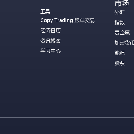
市场
工具
外汇
Copy Trading 跟单交易
指数
经济日历
贵金属
资讯博客
加密货
学习中心
能源
股票