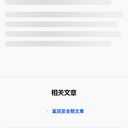
相关文章
返回至全部文章