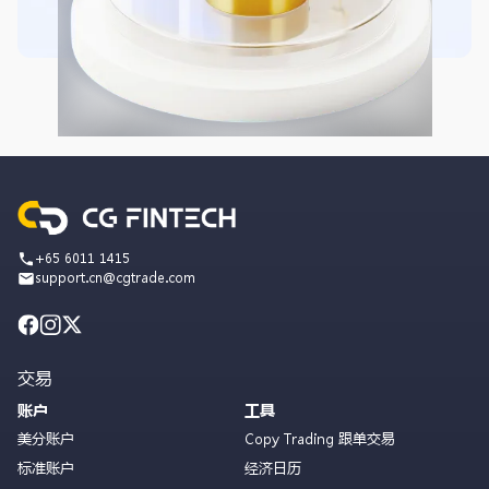
+65 6011 1415
support.cn@cgtrade.com
交易
账户
工具
美分账户
Copy Trading 跟单交易
标准账户
经济日历