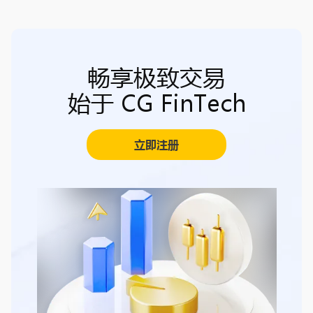
畅享极致交易
始于 CG FinTech
立即注册