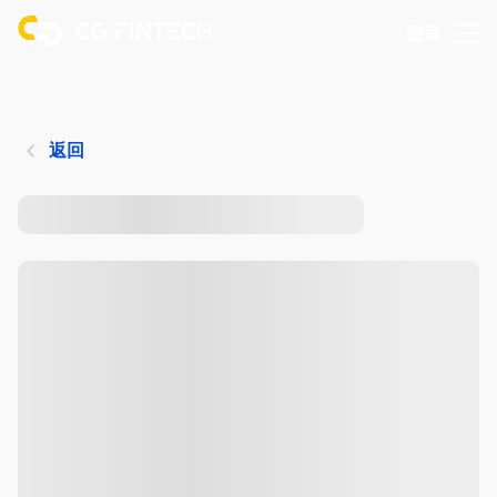
登录
返回