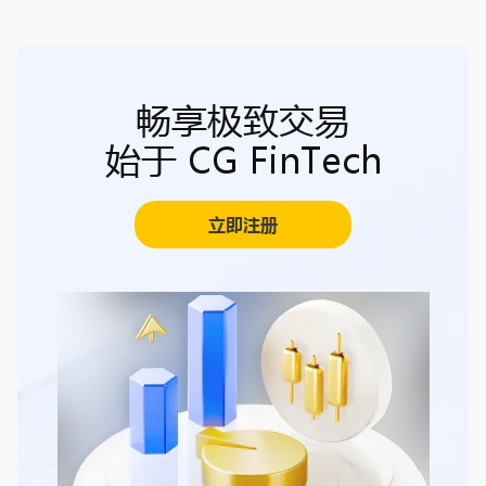
畅享极致交易
始于 CG FinTech
立即注册