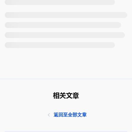
相关文章
返回至全部文章