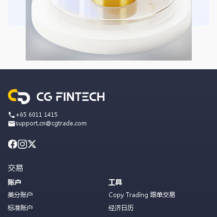
+65 6011 1415
support.cn@cgtrade.com
交易
账户
工具
美分账户
Copy Trading 跟单交易
标准账户
经济日历