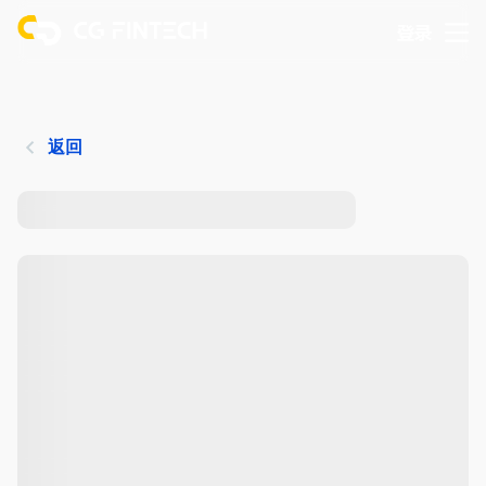
登录
返回