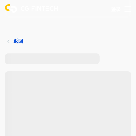
登录
返回