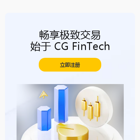
畅享极致交易
始于 CG FinTech
立即注册