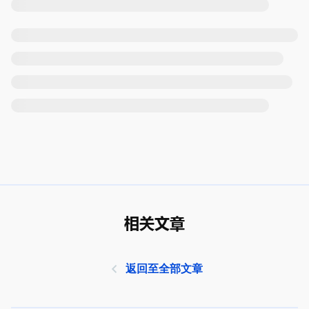
相关文章
返回至全部文章