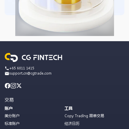
+65 6011 1415
support.cn@cgtrade.com
交易
账户
工具
美分账户
Copy Trading 跟单交易
标准账户
经济日历