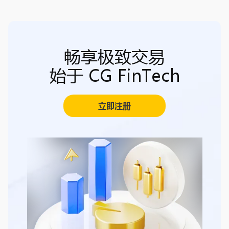
畅享极致交易
始于 CG FinTech
立即注册