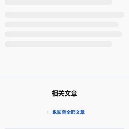
相关文章
返回至全部文章