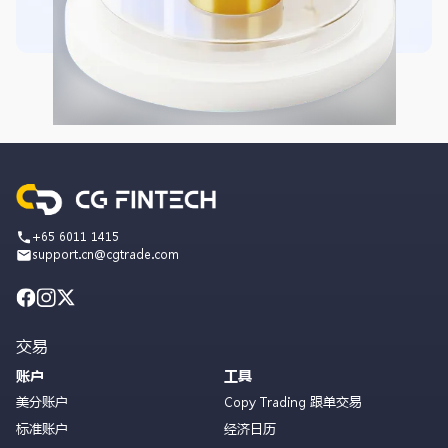
+65 6011 1415
support.cn@cgtrade.com
交易
账户
工具
美分账户
Copy Trading 跟单交易
标准账户
经济日历