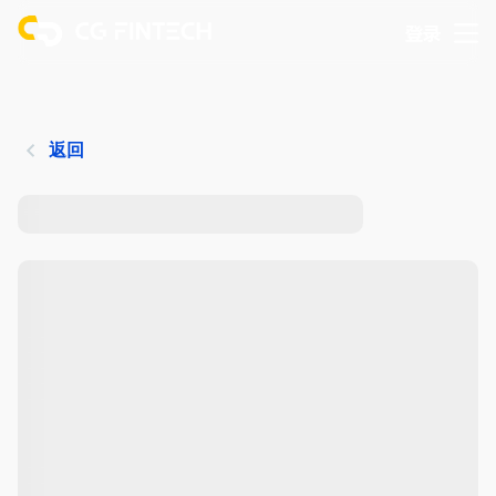
登录
返回