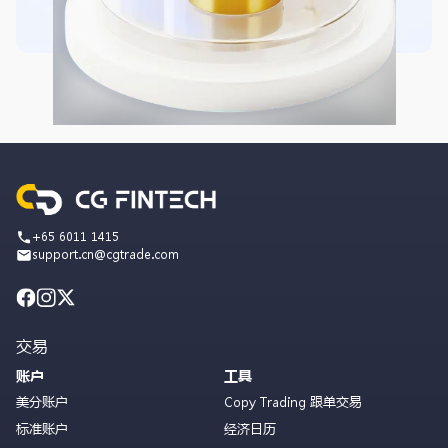
+65 6011 1415
support.cn@cgtrade.com
交易
账户
工具
美分账户
Copy Trading 跟单交易
标准账户
经济日历