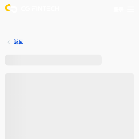
登录
返回