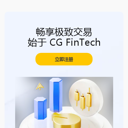
畅享极致交易
始于 CG FinTech
立即注册