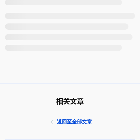
相关文章
返回至全部文章