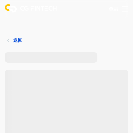
登录
返回