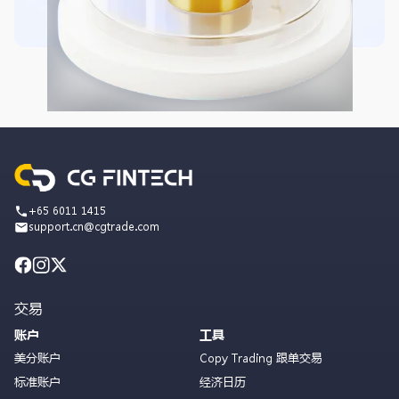
+65 6011 1415
support.cn@cgtrade.com
交易
账户
工具
美分账户
Copy Trading 跟单交易
标准账户
经济日历