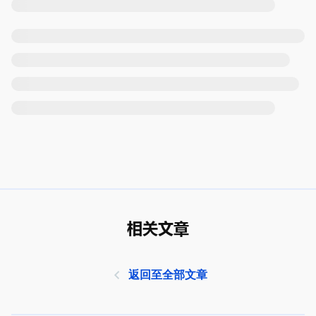
相关文章
返回至全部文章