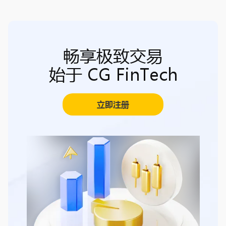
畅享极致交易
始于 CG FinTech
立即注册