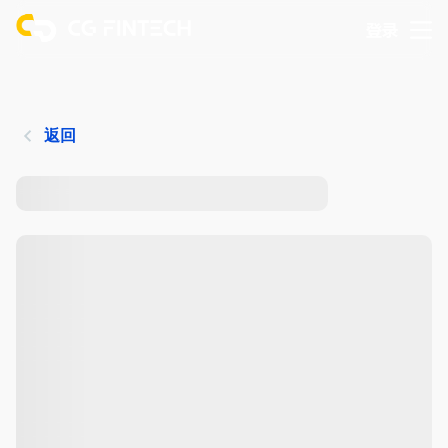
登录
返回