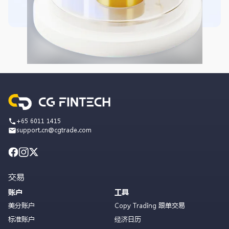
+65 6011 1415
support.cn@cgtrade.com
交易
账户
工具
美分账户
Copy Trading 跟单交易
标准账户
经济日历