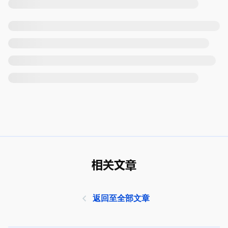
相关文章
返回至全部文章