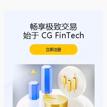
畅享极致交易
始于 CG FinTech
立即注册