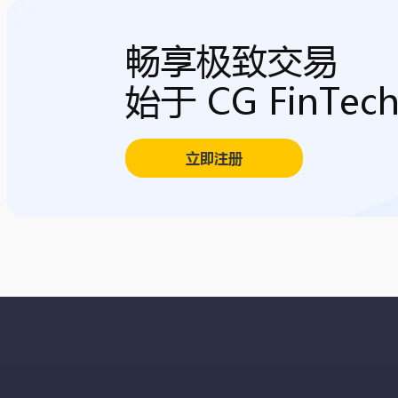
畅享极致交易
始于 CG FinTec
立即注册