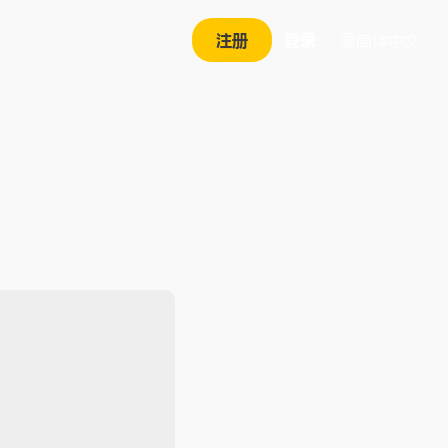
注册
登录
简体中文