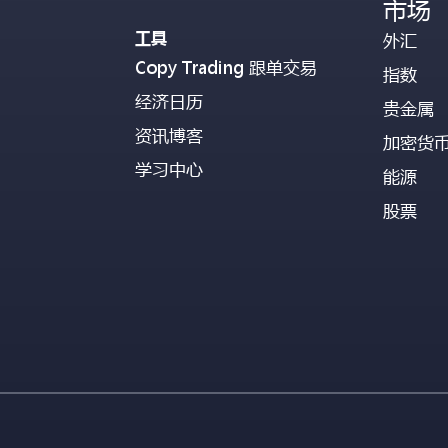
市场
工具
外汇
Copy Trading 跟单交易
指数
经济日历
贵金属
资讯博客
加密货
学习中心
能源
股票