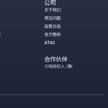
公司
关于我们
常见问题
监管合规
币
官方赞助
ATAS
合作伙伴
介绍经纪人 (IB)