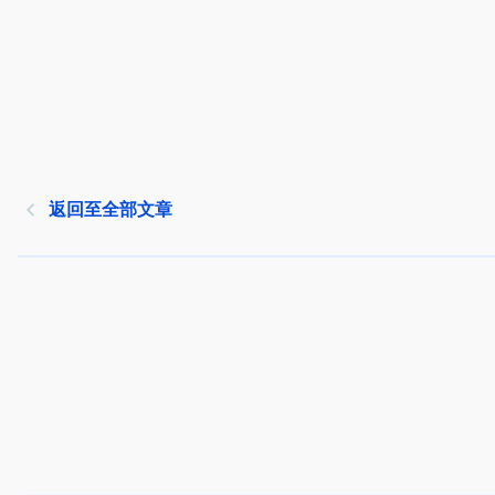
返回至全部文章