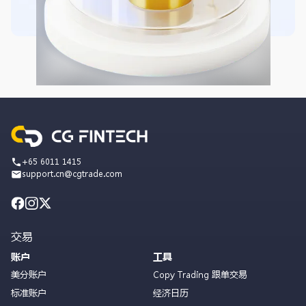
+65 6011 1415
support.cn@cgtrade.com
交易
账户
工具
美分账户
Copy Trading 跟单交易
标准账户
经济日历