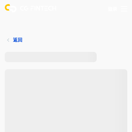
登录
返回