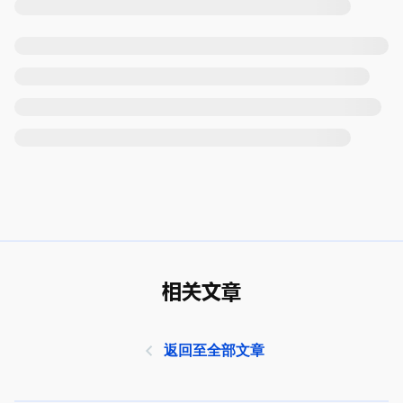
相关文章
返回至全部文章