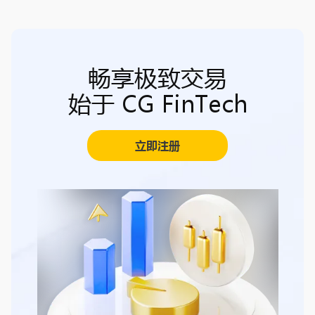
畅享极致交易
始于 CG FinTech
立即注册