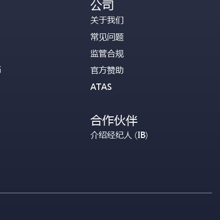
公司
关于我们
常见问题
监管合规
币
官方赞助
ATAS
合作伙伴
介绍经纪人 (IB)