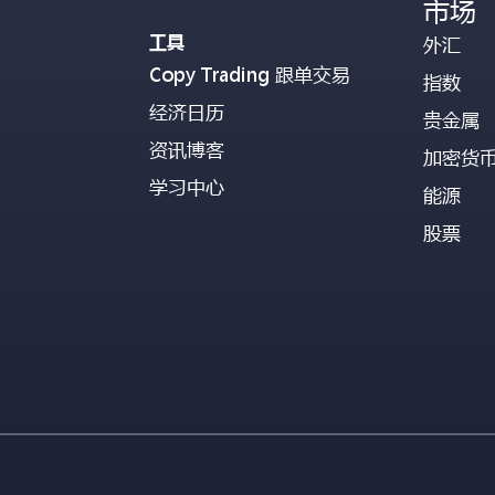
市场
工具
外汇
Copy Trading 跟单交易
指数
经济日历
贵金属
资讯博客
加密货
学习中心
能源
股票