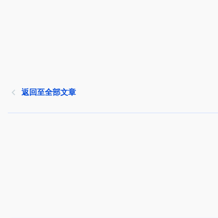
返回至全部文章