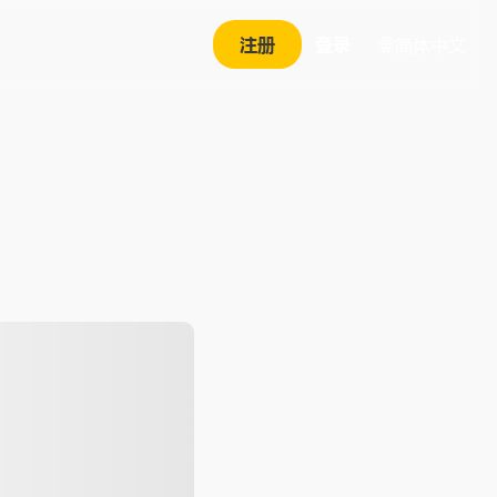
注册
登录
简体中文