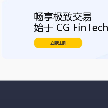
畅享极致交易
始于 CG FinTec
立即注册