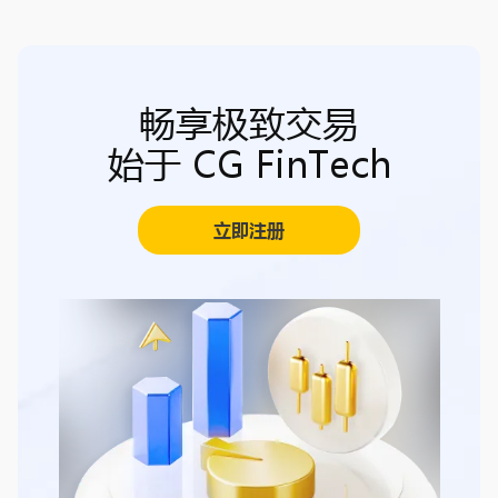
畅享极致交易
始于 CG FinTech
立即注册