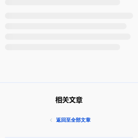
相关文章
返回至全部文章