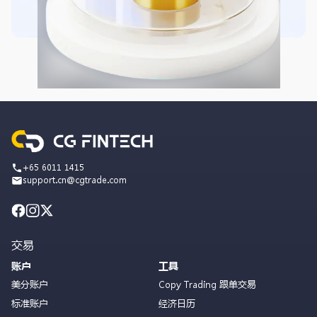
+65 6011 1415
support.cn@cgtrade.com
交易
账户
工具
美分账户
Copy Trading 跟单交易
标准账户
经济日历