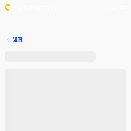
登录
返回