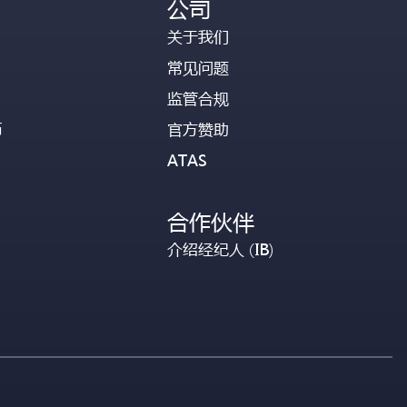
公司
关于我们
常见问题
监管合规
币
官方赞助
ATAS
合作伙伴
介绍经纪人 (IB)