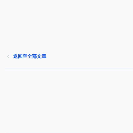
返回至全部文章