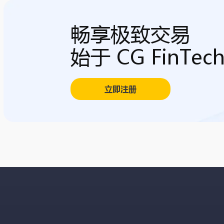
畅享极致交易
始于 CG FinTec
立即注册