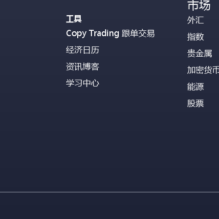
市场
工具
外汇
Copy Trading 跟单交易
指数
经济日历
贵金属
资讯博客
加密货
学习中心
能源
股票