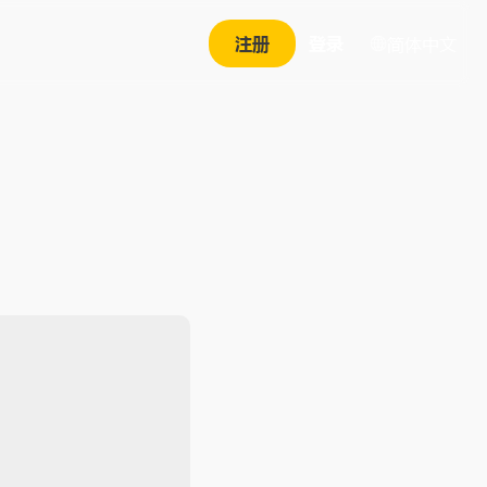
注册
登录
简体中文