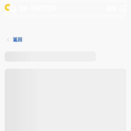
登录
返回