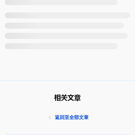
相关文章
返回至全部文章