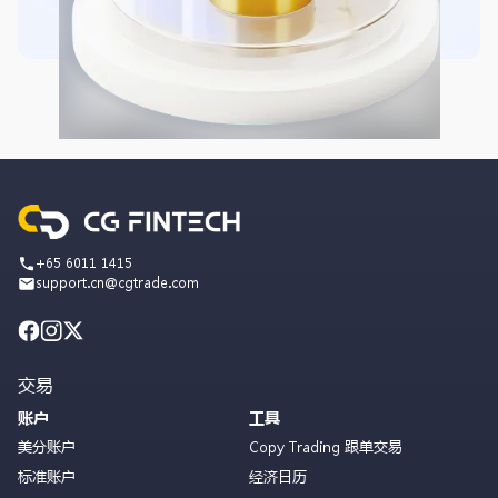
+65 6011 1415
support.cn@cgtrade.com
交易
账户
工具
美分账户
Copy Trading 跟单交易
标准账户
经济日历