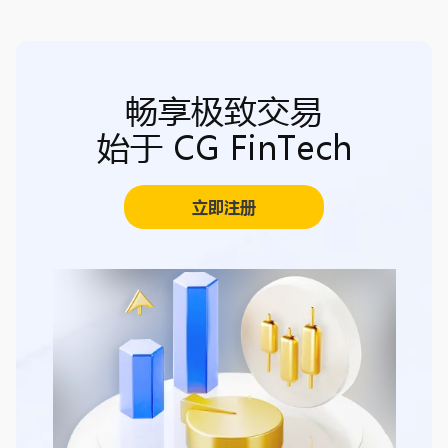
畅享极致交易
始于 CG FinTech
立即注册