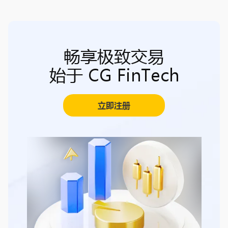
畅享极致交易
始于 CG FinTech
立即注册