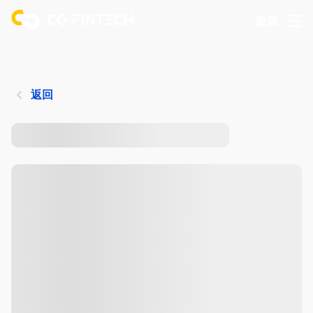
登录
返回