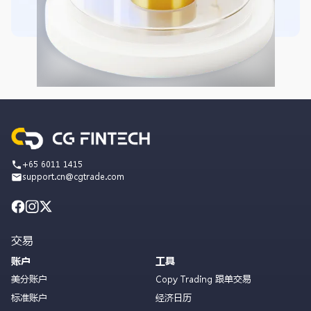
+65 6011 1415
support.cn@cgtrade.com
交易
账户
工具
美分账户
Copy Trading 跟单交易
标准账户
经济日历