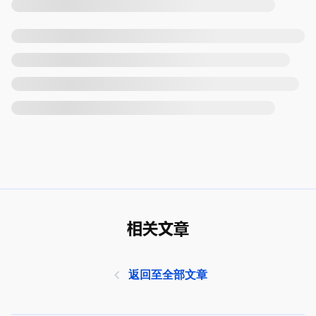
相关文章
返回至全部文章