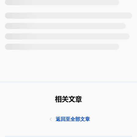
相关文章
返回至全部文章