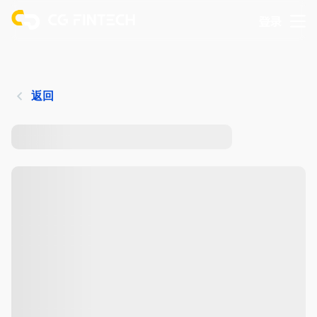
登录
返回