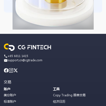
+65 6011 1415
support.cn@cgtrade.com
交易
账户
工具
美分账户
Copy Trading 跟单交易
标准账户
经济日历