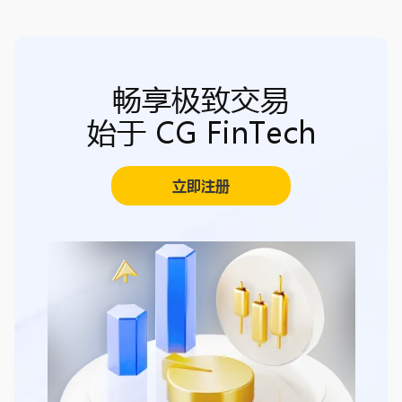
畅享极致交易
始于 CG FinTech
立即注册