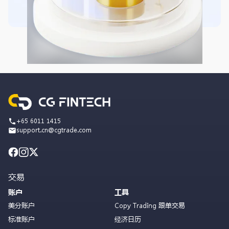
+65 6011 1415
support.cn@cgtrade.com
交易
账户
工具
美分账户
Copy Trading 跟单交易
标准账户
经济日历