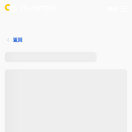
登录
返回