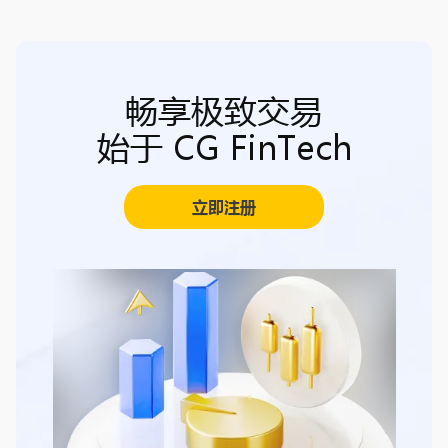
畅享极致交易
始于 CG FinTech
立即注册