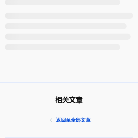
相关文章
返回至全部文章