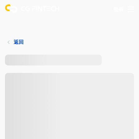
登录
返回