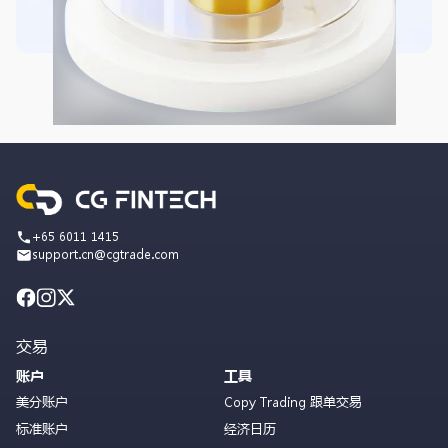
+65 6011 1415
support.cn@cgtrade.com
交易
账户
工具
美分账户
Copy Trading 跟单交易
标准账户
经济日历