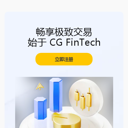
畅享极致交易
始于 CG FinTech
立即注册