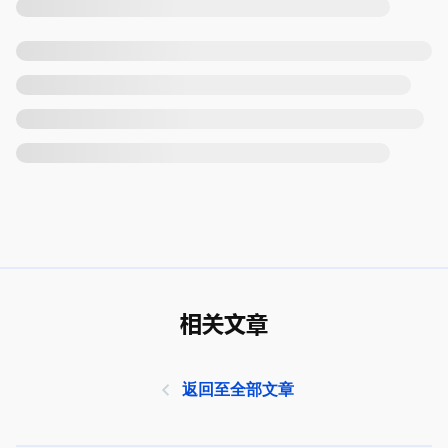
相关文章
返回至全部文章