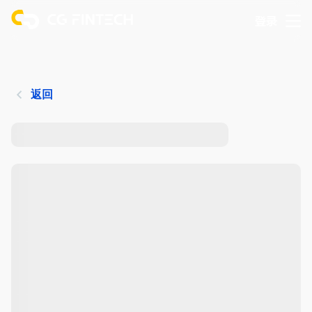
登录
返回