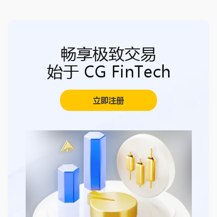
畅享极致交易
始于 CG FinTech
立即注册