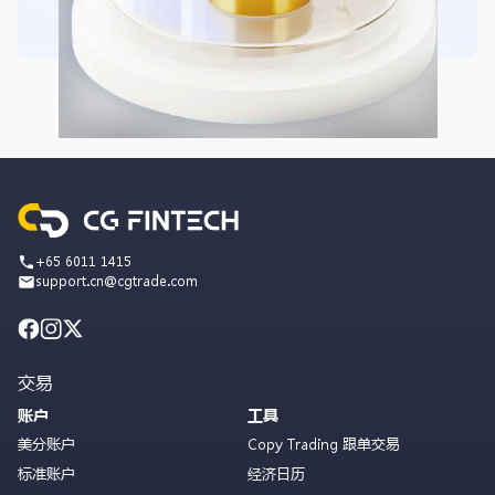
+65 6011 1415
support.cn@cgtrade.com
交易
账户
工具
美分账户
Copy Trading 跟单交易
标准账户
经济日历