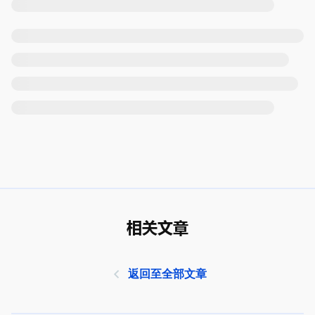
相关文章
返回至全部文章