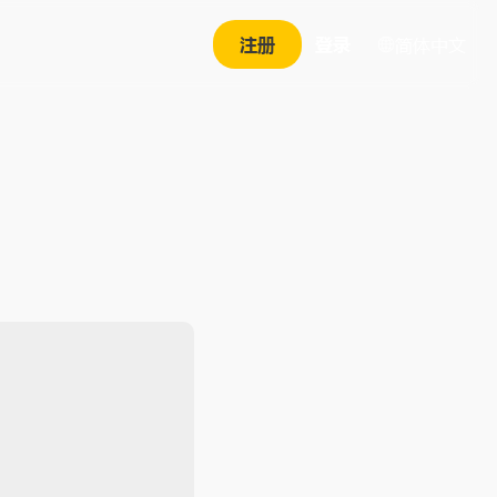
注册
登录
简体中文