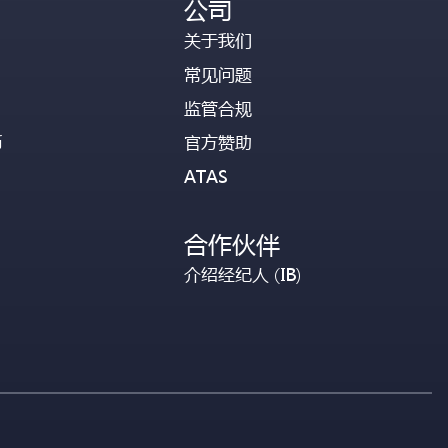
公司
关于我们
常见问题
监管合规
币
官方赞助
ATAS
合作伙伴
介绍经纪人 (IB)