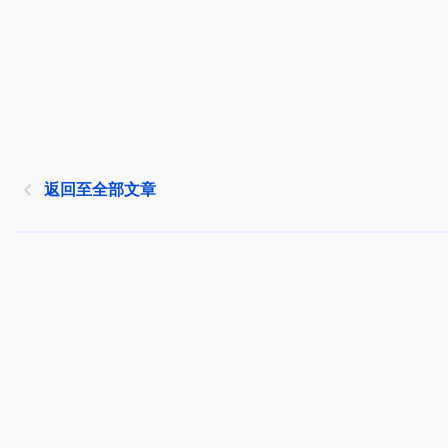
返回至全部文章