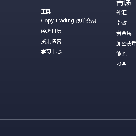
市场
工具
外汇
Copy Trading 跟单交易
指数
经济日历
贵金属
资讯博客
加密货
学习中心
能源
股票