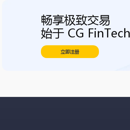
畅享极致交易
始于 CG FinTec
立即注册