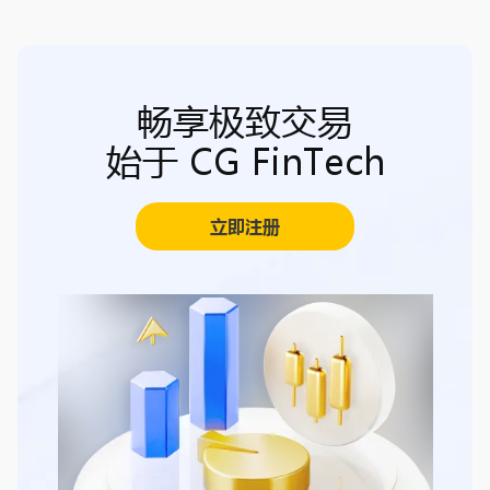
畅享极致交易
始于 CG FinTech
立即注册