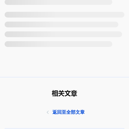
相关文章
返回至全部文章