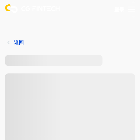
登录
返回