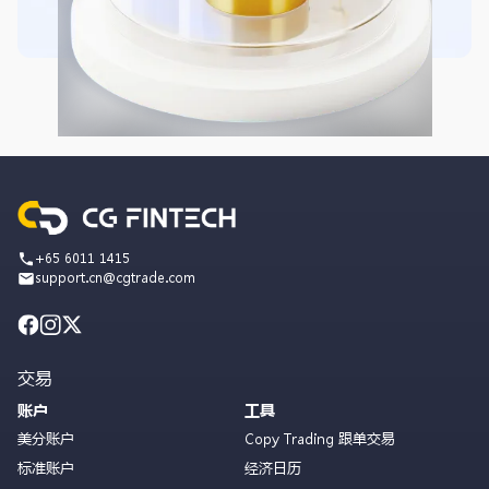
+65 6011 1415
support.cn@cgtrade.com
交易
账户
工具
美分账户
Copy Trading 跟单交易
标准账户
经济日历