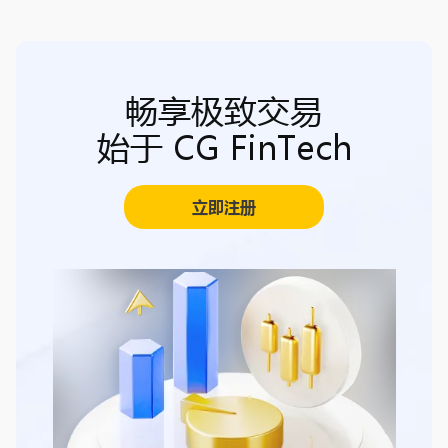
畅享极致交易
始于 CG FinTech
立即注册