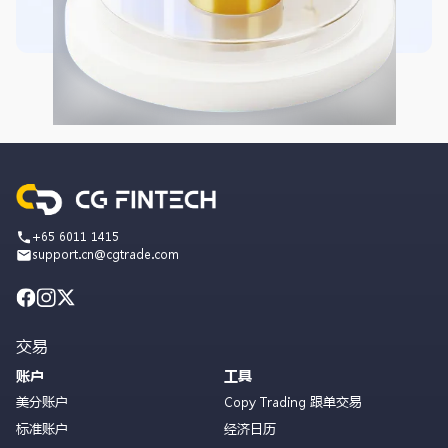
+65 6011 1415
support.cn@cgtrade.com
交易
账户
工具
美分账户
Copy Trading 跟单交易
标准账户
经济日历