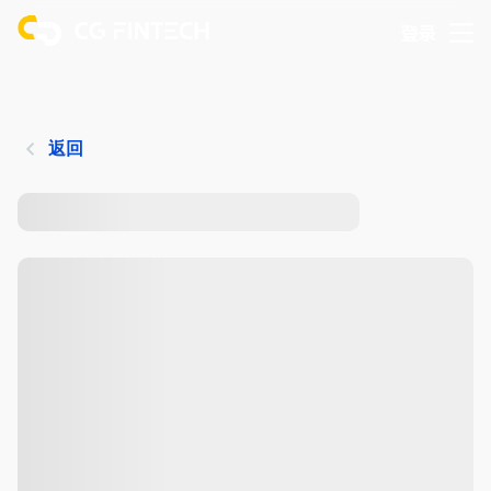
登录
返回