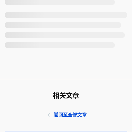
相关文章
返回至全部文章