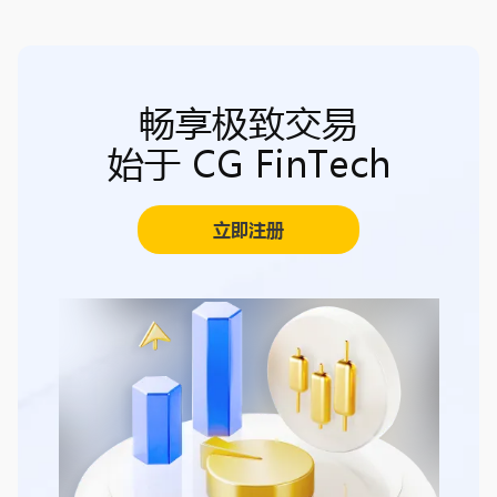
畅享极致交易
始于 CG FinTech
立即注册