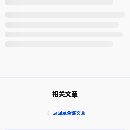
相关文章
返回至全部文章