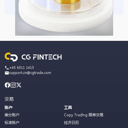
+65 6011 1415
support.cn@cgtrade.com
交易
账户
工具
美分账户
Copy Trading 跟单交易
标准账户
经济日历