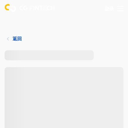
登录
返回