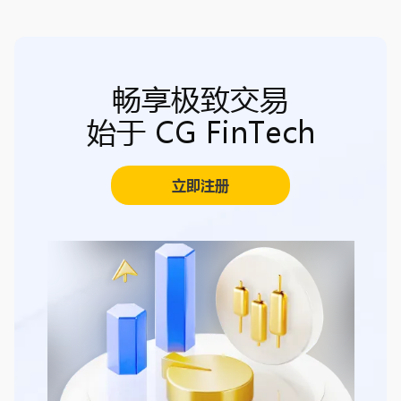
畅享极致交易
始于 CG FinTech
立即注册