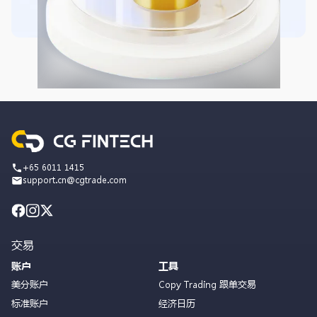
+65 6011 1415
support.cn@cgtrade.com
交易
账户
工具
美分账户
Copy Trading 跟单交易
标准账户
经济日历