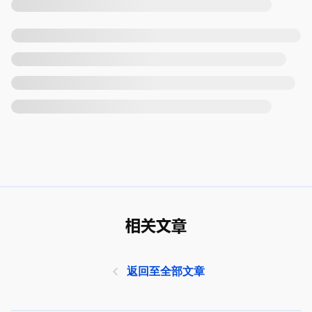
相关文章
返回至全部文章