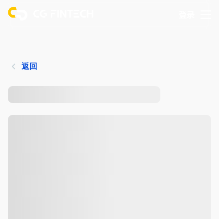
登录
返回