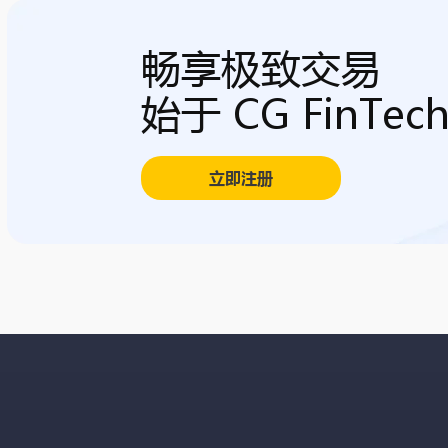
畅享极致交易
始于 CG FinTec
立即注册