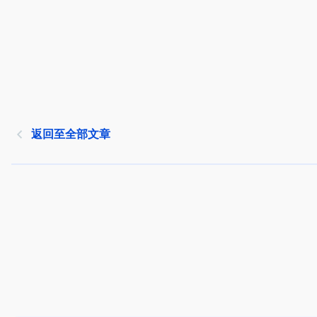
返回至全部文章