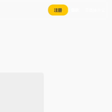
注册
登录
简体中文