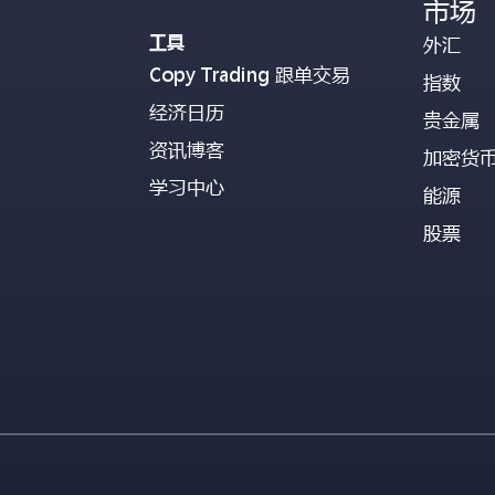
市场
工具
外汇
Copy Trading 跟单交易
指数
经济日历
贵金属
资讯博客
加密货
学习中心
能源
股票