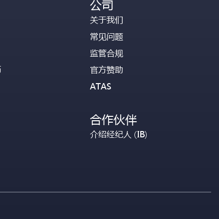
公司
关于我们
常见问题
监管合规
币
官方赞助
ATAS
合作伙伴
介绍经纪人 (IB)