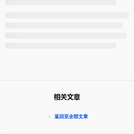
相关文章
返回至全部文章