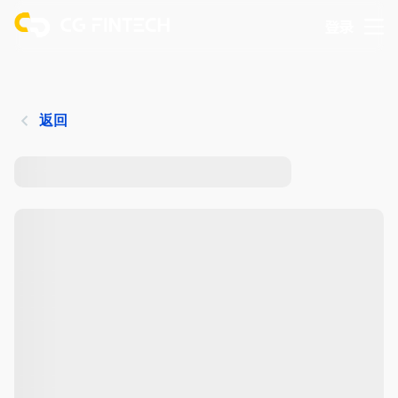
登录
返回