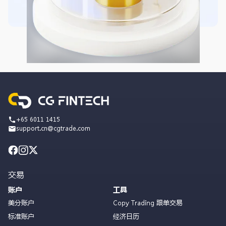
+65 6011 1415
support.cn@cgtrade.com
交易
账户
工具
美分账户
Copy Trading 跟单交易
标准账户
经济日历