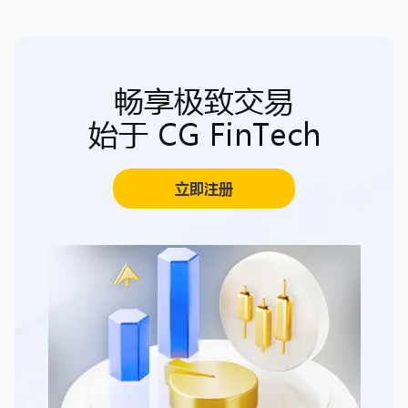
畅享极致交易
始于 CG FinTech
立即注册