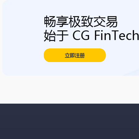
畅享极致交易
始于 CG FinTec
立即注册