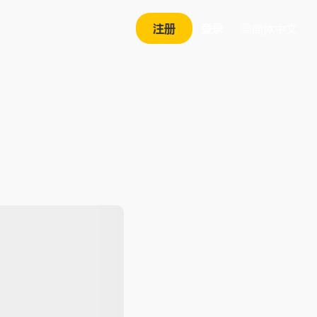
注册
登录
简体中文