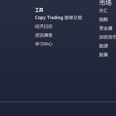
市场
工具
外汇
Copy Trading 跟单交易
指数
经济日历
贵金属
资讯博客
加密货
学习中心
能源
股票