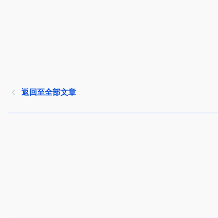
返回至全部文章