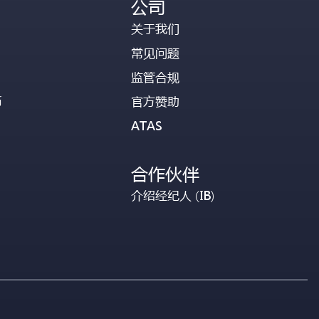
公司
关于我们
常见问题
监管合规
币
官方赞助
ATAS
合作伙伴
介绍经纪人 (IB)