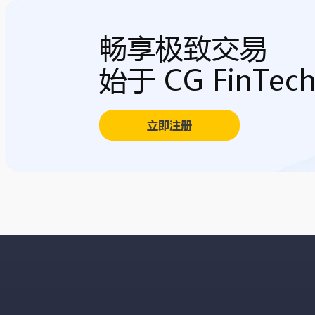
畅享极致交易
始于 CG FinTec
立即注册