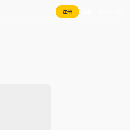
注册
登录
简体中文