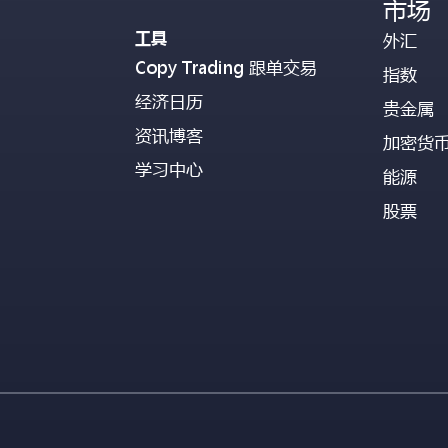
市场
工具
外汇
Copy Trading 跟单交易
指数
经济日历
贵金属
资讯博客
加密货
学习中心
能源
股票