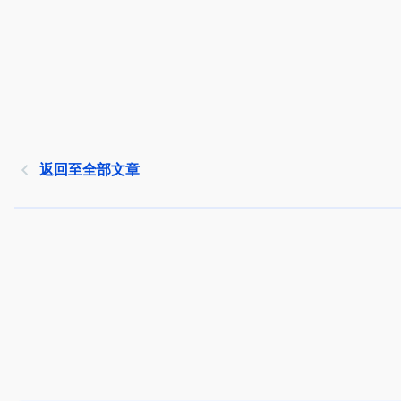
返回至全部文章