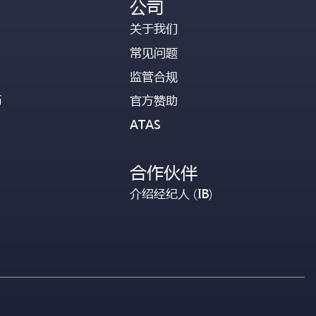
公司
关于我们
常见问题
监管合规
币
官方赞助
ATAS
合作伙伴
介绍经纪人 (IB)