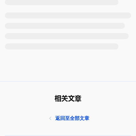
相关文章
返回至全部文章