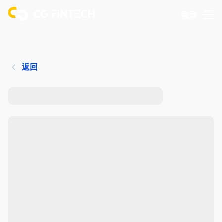
登录
返回