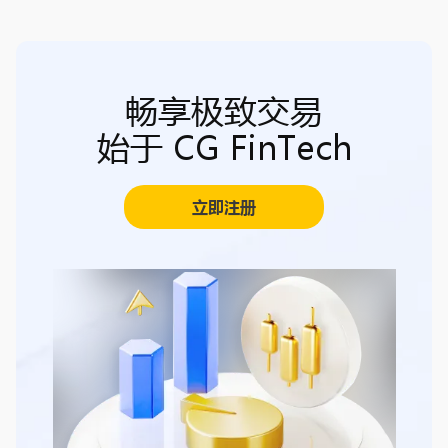
畅享极致交易
始于 CG FinTech
立即注册