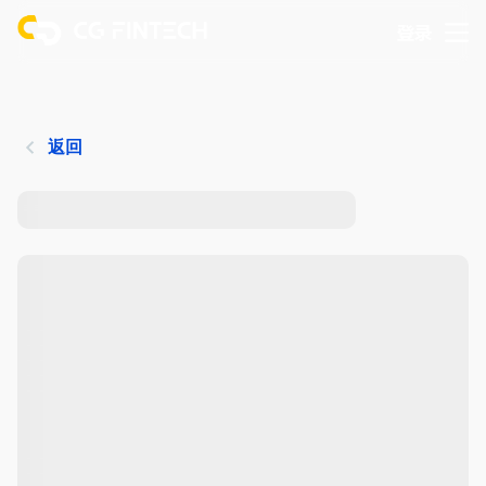
登录
返回