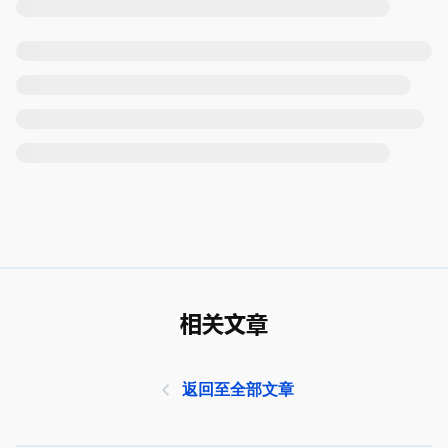
相关文章
返回至全部文章