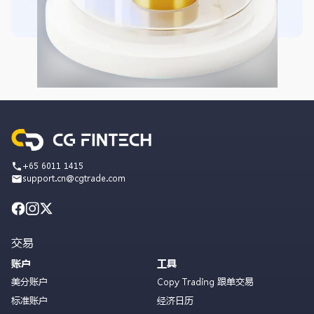
+65 6011 1415
support.cn@cgtrade.com
交易
账户
工具
美分账户
Copy Trading 跟单交易
标准账户
经济日历