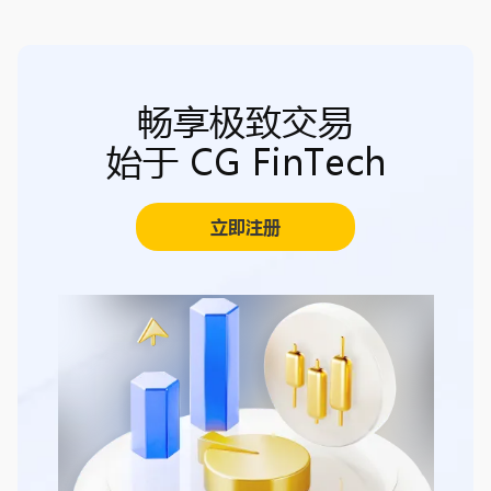
畅享极致交易
始于 CG FinTech
立即注册