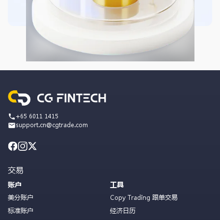
+65 6011 1415
support.cn@cgtrade.com
交易
账户
工具
美分账户
Copy Trading 跟单交易
标准账户
经济日历