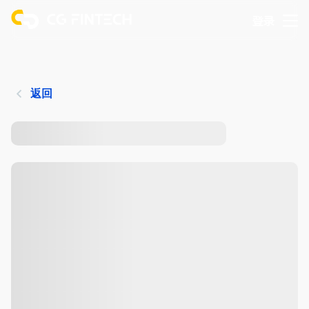
登录
返回