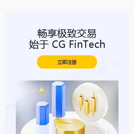
畅享极致交易
始于 CG FinTech
立即注册