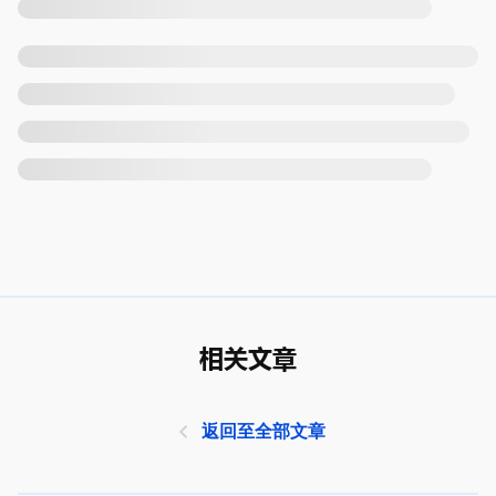
相关文章
返回至全部文章