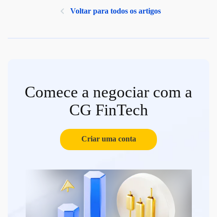
Voltar para todos os artigos
Comece a negociar com a
CG FinTech
Criar uma conta