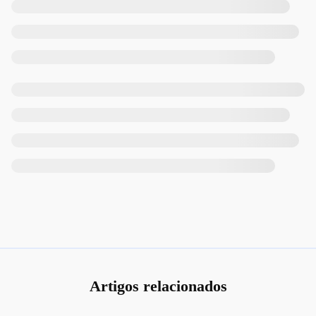
Artigos relacionados