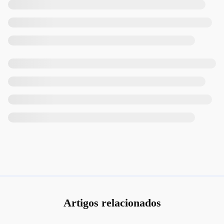
Artigos relacionados