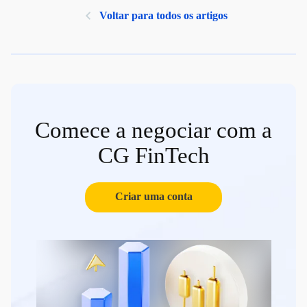
Voltar para todos os artigos
Comece a negociar com a
CG FinTech
Criar uma conta