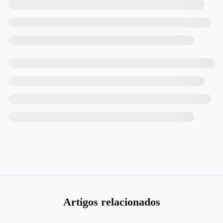
Artigos relacionados