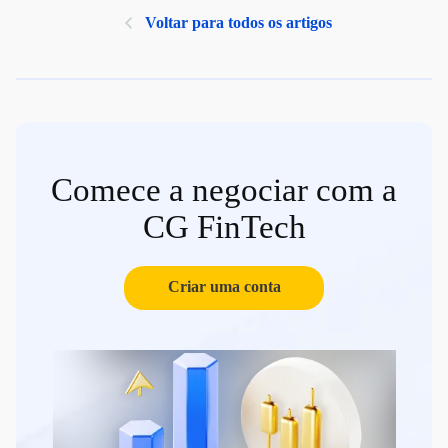
Voltar para todos os artigos
Comece a negociar com a
CG FinTech
Criar uma conta