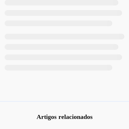
Artigos relacionados