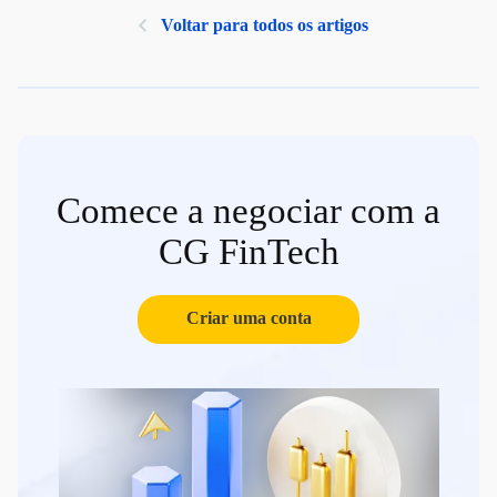
Voltar para todos os artigos
Comece a negociar com a
CG FinTech
Criar uma conta