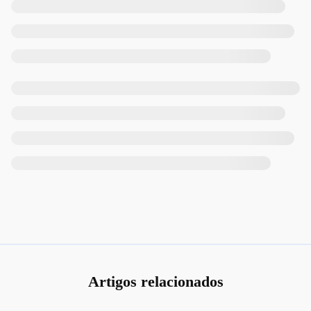
Artigos relacionados