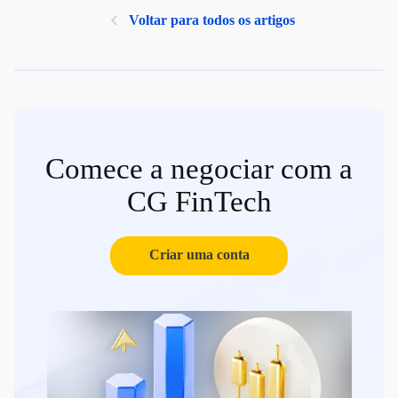
Voltar para todos os artigos
Comece a negociar com a
CG FinTech
Criar uma conta