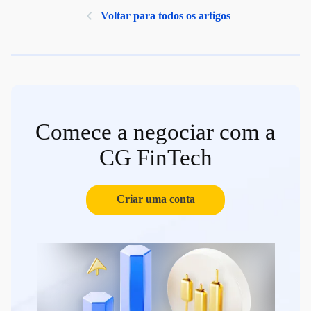
Voltar para todos os artigos
Comece a negociar com a
CG FinTech
Criar uma conta