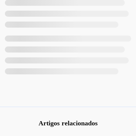
Artigos relacionados