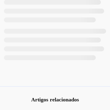
Artigos relacionados