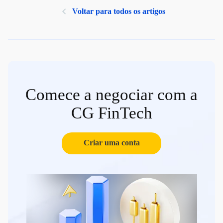
Voltar para todos os artigos
Comece a negociar com a
CG FinTech
Criar uma conta