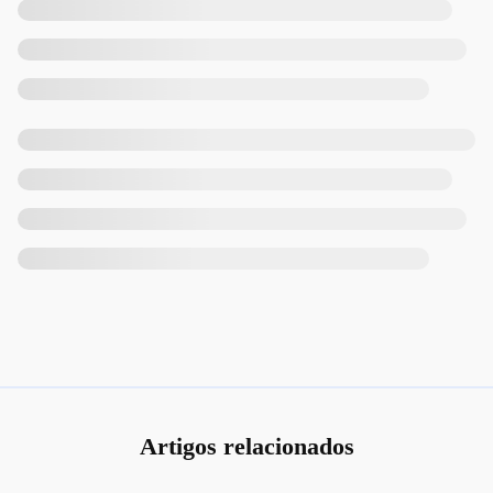
Artigos relacionados