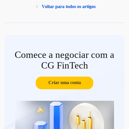
Voltar para todos os artigos
Comece a negociar com a
CG FinTech
Criar uma conta