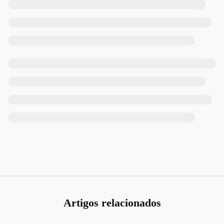
Artigos relacionados