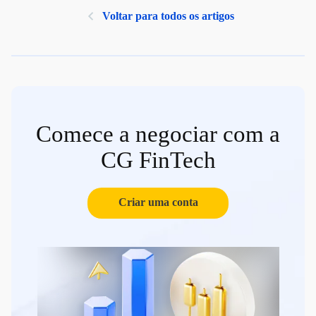
Voltar para todos os artigos
Comece a negociar com a
CG FinTech
Criar uma conta