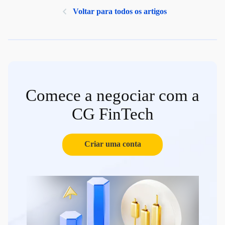
Voltar para todos os artigos
Comece a negociar com a
CG FinTech
Criar uma conta