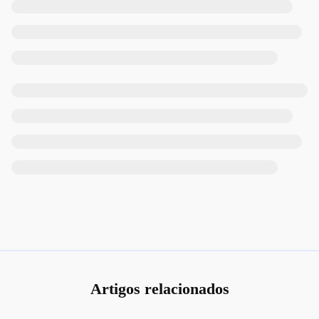
Artigos relacionados