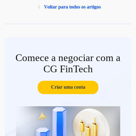
Voltar para todos os artigos
Comece a negociar com a
CG FinTech
Criar uma conta