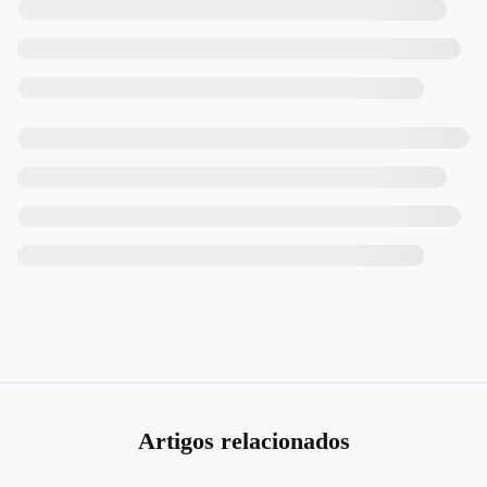
Artigos relacionados