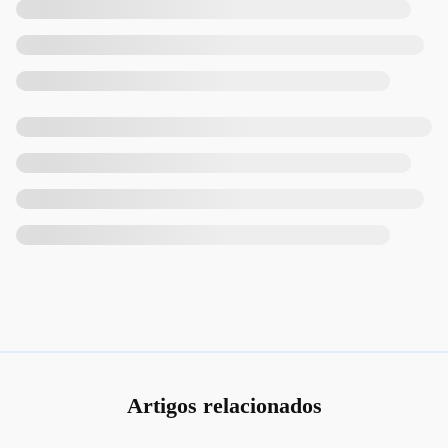
Artigos relacionados