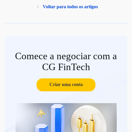
Voltar para todos os artigos
Comece a negociar com a
CG FinTech
Criar uma conta