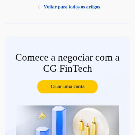
Voltar para todos os artigos
Comece a negociar com a
CG FinTech
Criar uma conta