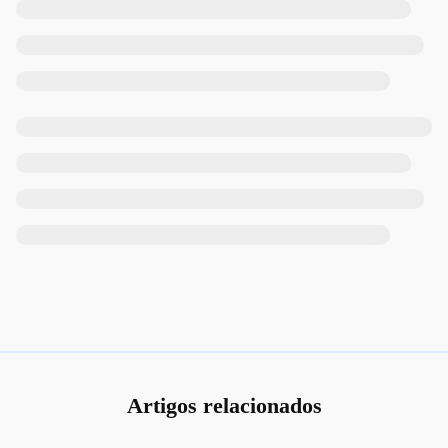
Artigos relacionados