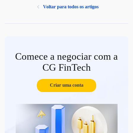
Voltar para todos os artigos
Comece a negociar com a
CG FinTech
Criar uma conta