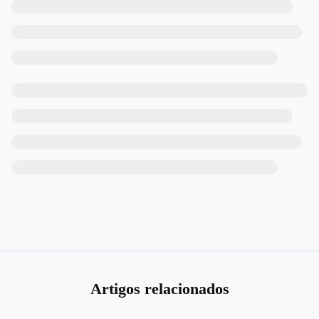
Artigos relacionados