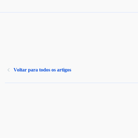
Voltar para todos os artigos