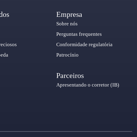
dos
Empresa
Sobre nós
Perguntas frequentes
reciosos
Conformidade regulatória
oeda
Patrocínio
Parceiros
Apresentando o corretor (IB)