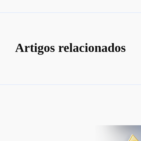
Artigos relacionados