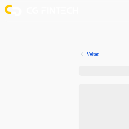
Voltar