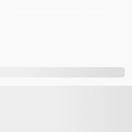
Negociação
Mercados
Empresa
Parceiros