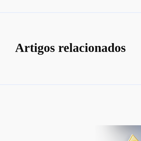
Artigos relacionados