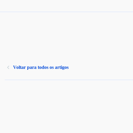
Voltar para todos os artigos