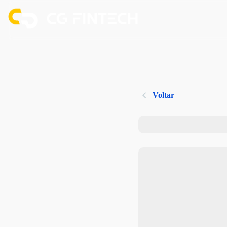
Voltar