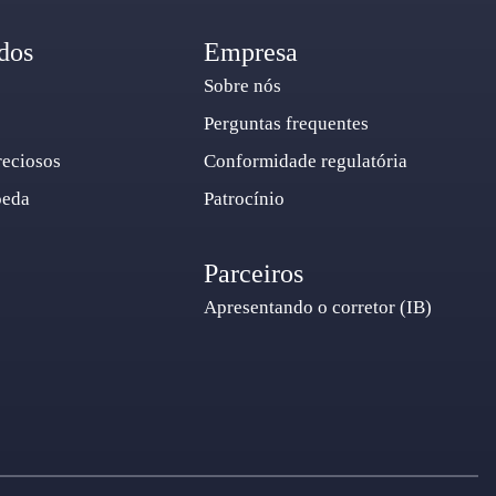
dos
Empresa
Sobre nós
Perguntas frequentes
reciosos
Conformidade regulatória
oeda
Patrocínio
Parceiros
Apresentando o corretor (IB)