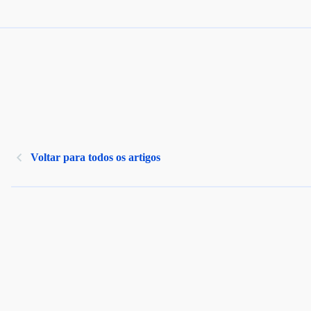
Voltar para todos os artigos