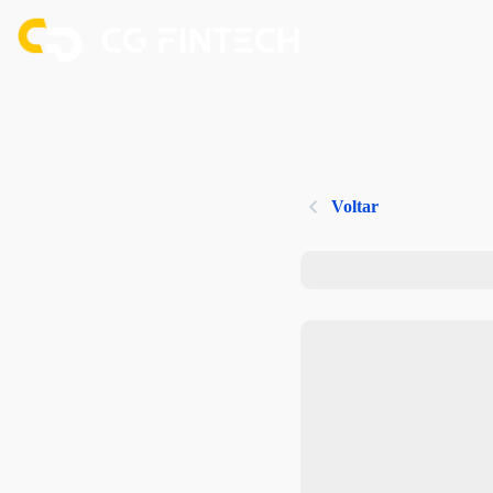
Voltar