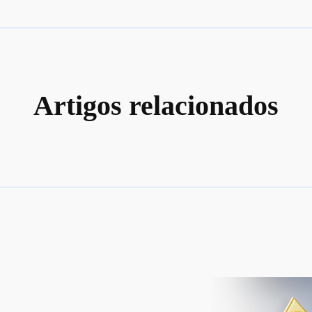
Artigos relacionados