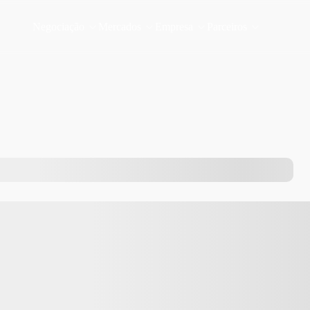
Negociação
Mercados
Empresa
Parceiros