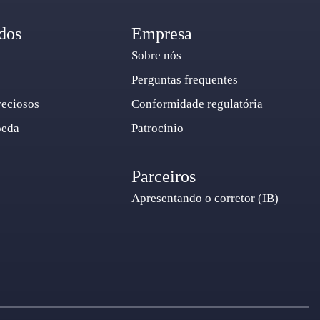
dos
Empresa
Sobre nós
Perguntas frequentes
reciosos
Conformidade regulatória
oeda
Patrocínio
Parceiros
Apresentando o corretor (IB)